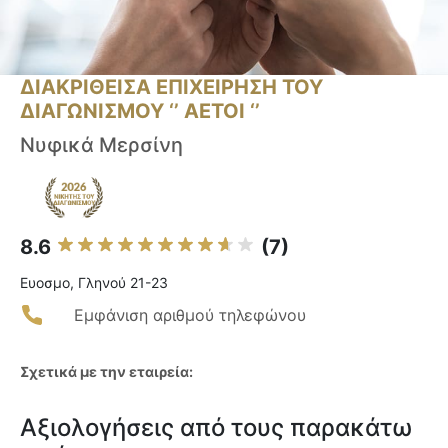
ΔΙΑΚΡΙΘΕΙΣΑ ΕΠΙΧΕΙΡΗΣΗ ΤΟΥ
ΔΙΑΓΩΝΙΣΜΟΥ ‘’ ΑΕΤΟΙ ‘’
Νυφικά Μερσίνη
8.6
(7)
Ευοσμο, Γληνού 21-23
Εμφάνιση αριθμού τηλεφώνου
Σχετικά με την εταιρεία:
Αξιολογήσεις από τους παρακάτω