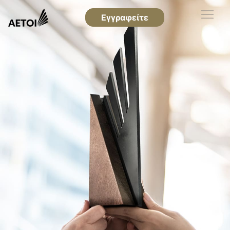
Εγγραφείτε