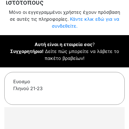
ιστότοπους
Μόνο οι εγγεγραμμένοι χρήστες έχουν πρόσβαση
σε αυτές τις πληροφορίες.
Κάντε κλικ εδώ για να
συνδεθείτε.
Αυτή είναι η εταιρεία σας
?
Συγχαρητήρια!
Δείτε πώς μπορείτε να λάβετε το
πακέτο βραβείων!
Ευοσμο
Γληνού 21-23