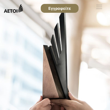
Εγγραφείτε