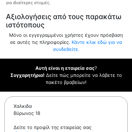
για ιδιαίτερες στιγμές.
Αξιολογήσεις από τους παρακάτω
ιστότοπους
Μόνο οι εγγεγραμμένοι χρήστες έχουν πρόσβαση
σε αυτές τις πληροφορίες.
Κάντε κλικ εδώ για να
συνδεθείτε.
Αυτή είναι η εταιρεία σας
?
Συγχαρητήρια!
Δείτε πώς μπορείτε να λάβετε το
πακέτο βραβείων!
Χαλκιδα
Βύρωνος 18
Δείτε το προφίλ της εταιρείας σας