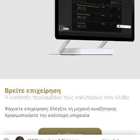
Βρείτε επιχείρηση
Η κατάταξη περιλαμβάνει τους καλύτερους στον κλάδο
Ψάχνετε επιχείρηση; Ελέγξτε τη μηχανή αναζήτησης.
Χρησιμοποιήστε την καλύτερη υπηρεσία
Αναζήτηση