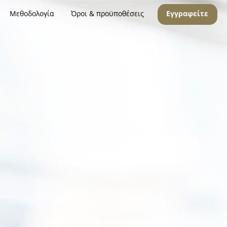
Μεθοδολογία
Όροι & προϋποθέσεις
Εγγραφείτε