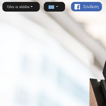
Σύνδεση
Όλοι οι κλάδοι