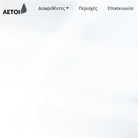
Διακριθέντες
Περιοχές
Επικοινωνία