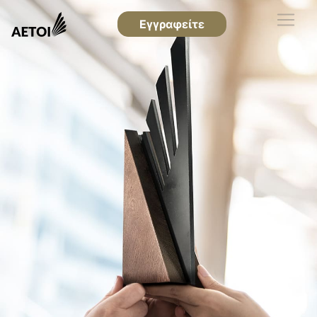
Εγγραφείτε