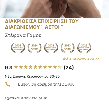
ΔΙΑΚΡΙΘΕΙΣΑ ΕΠΙΧΕΙΡΗΣΗ ΤΟΥ
ΔΙΑΓΩΝΙΣΜΟΥ ‘’ ΑΕΤΟΙ ‘’
Στέφανα Γάμου
Δείτε περισσότερα >>
9.3
(24)
Νέα Σμύρνη, Κερασούντος 33-35
Εμφάνιση αριθμού τηλεφώνου
Σχετικά με την εταιρεία: