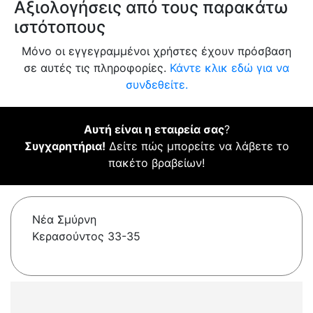
Αξιολογήσεις από τους παρακάτω
ιστότοπους
Μόνο οι εγγεγραμμένοι χρήστες έχουν πρόσβαση
σε αυτές τις πληροφορίες.
Κάντε κλικ εδώ για να
συνδεθείτε.
Αυτή είναι η εταιρεία σας
?
Συγχαρητήρια!
Δείτε πώς μπορείτε να λάβετε το
πακέτο βραβείων!
Νέα Σμύρνη
Κερασούντος 33-35