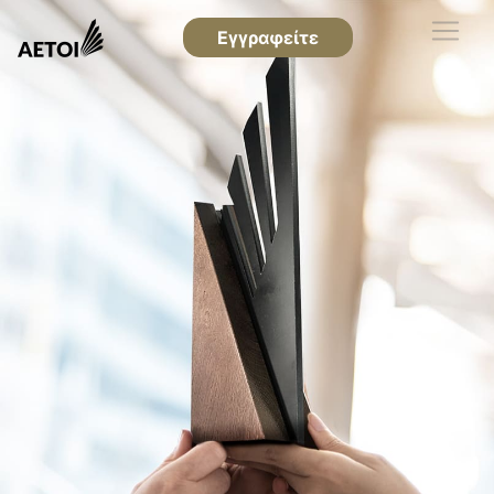
Εγγραφείτε