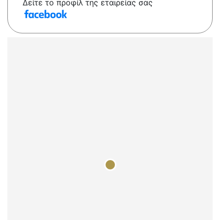
Δείτε το προφίλ της εταιρείας σας