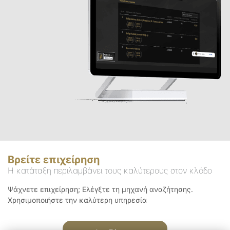
Βρείτε επιχείρηση
Η κατάταξη περιλαμβάνει τους καλύτερους στον κλάδο
Ψάχνετε επιχείρηση; Ελέγξτε τη μηχανή αναζήτησης.
Χρησιμοποιήστε την καλύτερη υπηρεσία