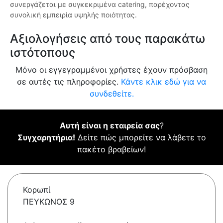
συνεργάζεται με συγκεκριμένα catering, παρέχοντας
συνολική εμπειρία υψηλής ποιότητας.
Αξιολογήσεις από τους παρακάτω
ιστότοπους
Μόνο οι εγγεγραμμένοι χρήστες έχουν πρόσβαση
σε αυτές τις πληροφορίες.
Κάντε κλικ εδώ για να
συνδεθείτε.
Αυτή είναι η εταιρεία σας
?
Συγχαρητήρια!
Δείτε πώς μπορείτε να λάβετε το
πακέτο βραβείων!
Κορωπί
ΠΕΥΚΩΝΟΣ 9