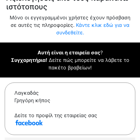
ιστότοπους
Μόνο οι εγγεγραμμένοι χρήστες έχουν πρόσβαση
σε αυτές τις πληροφορίες.
Κάντε κλικ εδώ για να
συνδεθείτε.
Αυτή είναι η εταιρεία σας
?
Συγχαρητήρια!
Δείτε πώς μπορείτε να λάβετε το
πακέτο βραβείων!
Λαγκαδάς
Γρηγόρη κήπος
Δείτε το προφίλ της εταιρείας σας