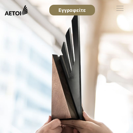
Εγγραφείτε