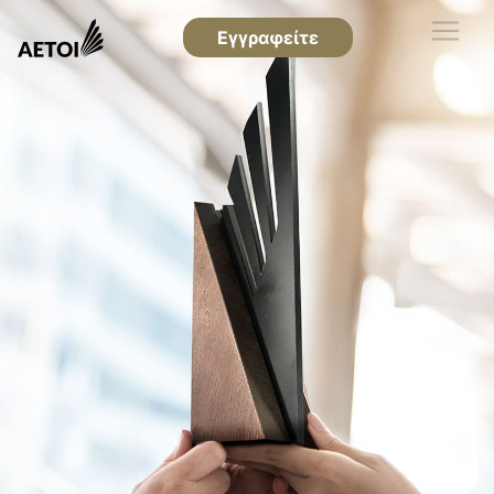
Εγγραφείτε