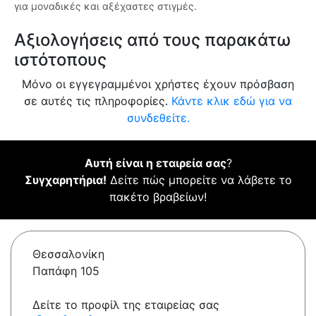
για μοναδικές και αξέχαστες στιγμές.
Αξιολογήσεις από τους παρακάτω
ιστότοπους
Μόνο οι εγγεγραμμένοι χρήστες έχουν πρόσβαση
σε αυτές τις πληροφορίες.
Κάντε κλικ εδώ για να
συνδεθείτε.
Αυτή είναι η εταιρεία σας
?
Συγχαρητήρια!
Δείτε πώς μπορείτε να λάβετε το
πακέτο βραβείων!
Θεσσαλονίκη
Παπάφη 105
Δείτε το προφίλ της εταιρείας σας