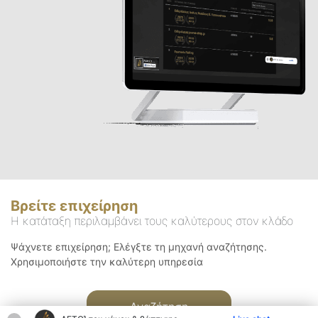
Βρείτε επιχείρηση
Η κατάταξη περιλαμβάνει τους καλύτερους στον κλάδο
Ψάχνετε επιχείρηση; Ελέγξτε τη μηχανή αναζήτησης.
Χρησιμοποιήστε την καλύτερη υπηρεσία
Αναζήτηση