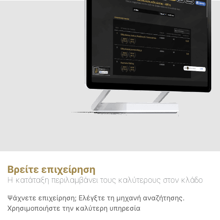
Βρείτε επιχείρηση
Η κατάταξη περιλαμβάνει τους καλύτερους στον κλάδο
Ψάχνετε επιχείρηση; Ελέγξτε τη μηχανή αναζήτησης.
Χρησιμοποιήστε την καλύτερη υπηρεσία