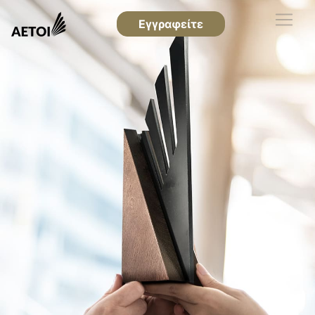
Εγγραφείτε