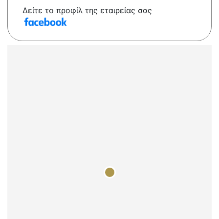
Δείτε το προφίλ της εταιρείας σας