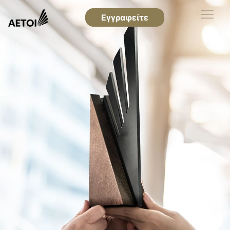
Εγγραφείτε