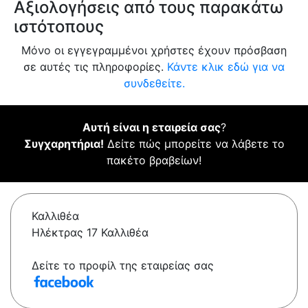
Αξιολογήσεις από τους παρακάτω
ιστότοπους
Μόνο οι εγγεγραμμένοι χρήστες έχουν πρόσβαση
σε αυτές τις πληροφορίες.
Κάντε κλικ εδώ για να
συνδεθείτε.
Αυτή είναι η εταιρεία σας
?
Συγχαρητήρια!
Δείτε πώς μπορείτε να λάβετε το
πακέτο βραβείων!
Καλλιθέα
Ηλέκτρας 17 Καλλιθέα
Δείτε το προφίλ της εταιρείας σας