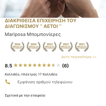
ΔΙΑΚΡΙΘΕΙΣΑ ΕΠΙΧΕΙΡΗΣΗ ΤΟΥ
ΔΙΑΓΩΝΙΣΜΟΥ ‘’ ΑΕΤΟΙ ‘’
Mariposa Μπομπονίερες
Δείτε περισσότερα >>
8.5
(6)
Καλλιθέα, Ηλέκτρας 17 Καλλιθέα
Εμφάνιση αριθμού τηλεφώνου
Σχετικά με την εταιρεία: