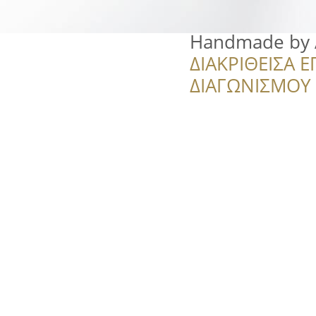
Handmade by A
ΔΙΑΚΡΙΘΕΙΣΑ Ε
ΔΙΑΓΩΝΙΣΜΟΥ ‘’