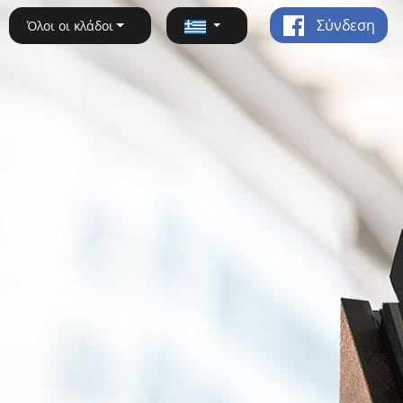
Σύνδεση
Όλοι οι κλάδοι