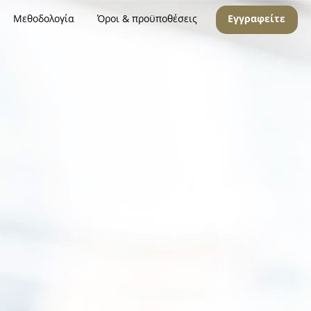
Μεθοδολογία
Όροι & προϋποθέσεις
Εγγραφείτε