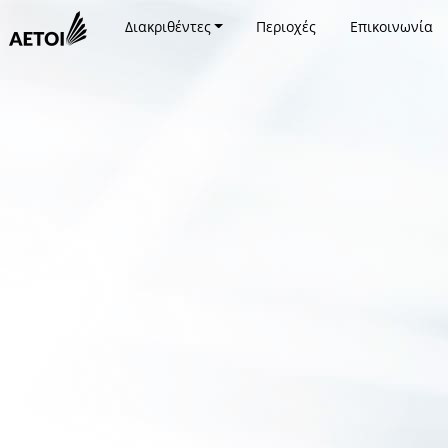
Διακριθέντες
Περιοχές
Επικοινωνία