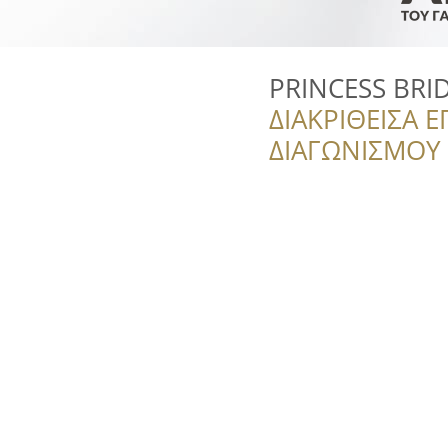
PRINCESS BRID
ΔΙΑΚΡΙΘΕΙΣΑ Ε
ΔΙΑΓΩΝΙΣΜΟΥ ‘’