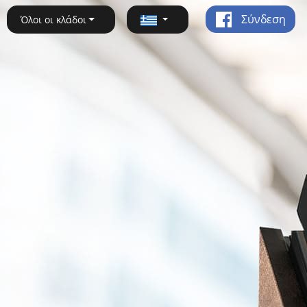
Σύνδεση
Όλοι οι κλάδοι