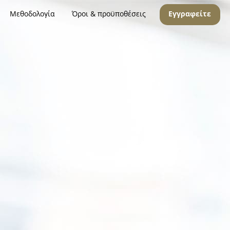
Μεθοδολογία
Όροι & προϋποθέσεις
Εγγραφείτε