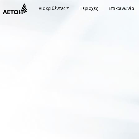
Διακριθέντες
Περιοχές
Επικοινωνία