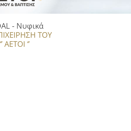
AL - Νυφικά
ΠΙΧΕΙΡΗΣΗ ΤΟΥ
 ΑΕΤΟΙ ‘’