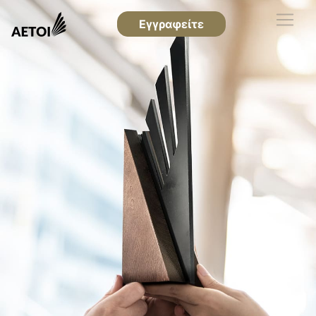
Εγγραφείτε