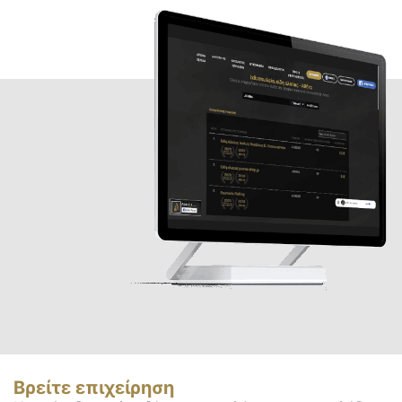
Βρείτε επιχείρηση