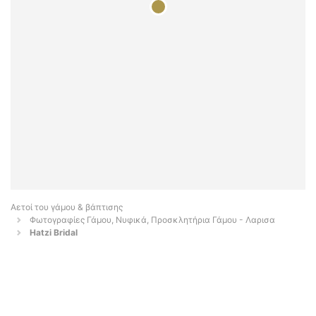
Αετοί του γάμου & βάπτισης
Φωτογραφίες Γάμου, Νυφικά, Προσκλητήρια Γάμου - Λαρισα
Hatzi Bridal