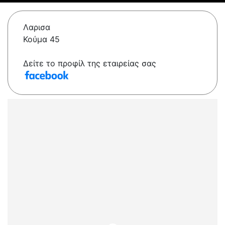
Λαρισα
Κούμα 45
Δείτε το προφίλ της εταιρείας σας