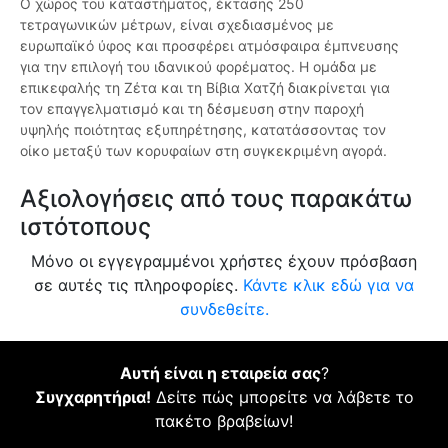
Ο χώρος του καταστήματος, έκτασης 250
τετραγωνικών μέτρων, είναι σχεδιασμένος με
ευρωπαϊκό ύφος και προσφέρει ατμόσφαιρα έμπνευσης
για την επιλογή του ιδανικού φορέματος. Η ομάδα με
επικεφαλής τη Ζέτα και τη Βίβια Χατζή διακρίνεται για
τον επαγγελματισμό και τη δέσμευση στην παροχή
υψηλής ποιότητας εξυπηρέτησης, κατατάσσοντας τον
οίκο μεταξύ των κορυφαίων στη συγκεκριμένη αγορά.
Αξιολογήσεις από τους παρακάτω
ιστότοπους
Μόνο οι εγγεγραμμένοι χρήστες έχουν πρόσβαση
σε αυτές τις πληροφορίες.
Κάντε κλικ εδώ για να
συνδεθείτε.
Αυτή είναι η εταιρεία σας
?
Συγχαρητήρια!
Δείτε πώς μπορείτε να λάβετε το
πακέτο βραβείων!