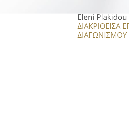
Eleni Plakidou
ΔΙΑΚΡΙΘΕΙΣΑ Ε
ΔΙΑΓΩΝΙΣΜΟΥ ‘’