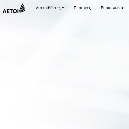
Διακριθέντες
Περιοχές
Επικοινωνία