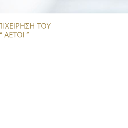
ΠΙΧΕΙΡΗΣΗ ΤΟΥ
 ΑΕΤΟΙ ‘’