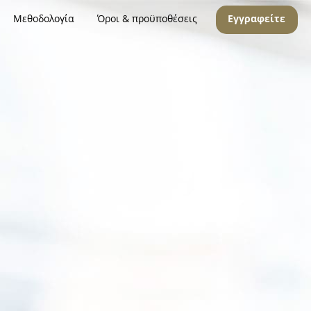
Μεθοδολογία
Όροι & προϋποθέσεις
Εγγραφείτε