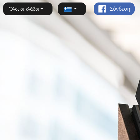
Σύνδεση
Όλοι οι κλάδοι