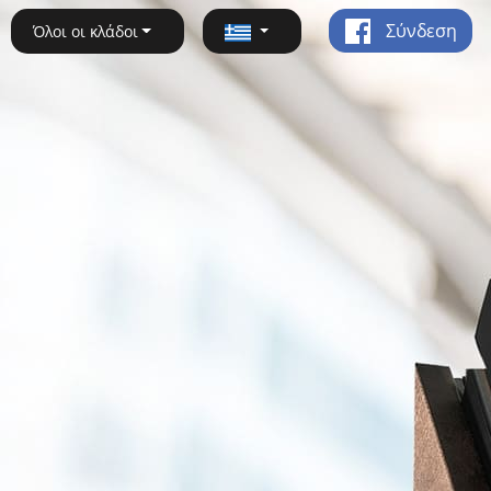
Σύνδεση
Όλοι οι κλάδοι