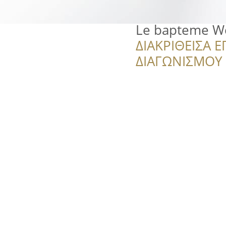
Le bapteme We
ΔΙΑΚΡΙΘΕΙΣΑ Ε
ΔΙΑΓΩΝΙΣΜΟΥ ‘’