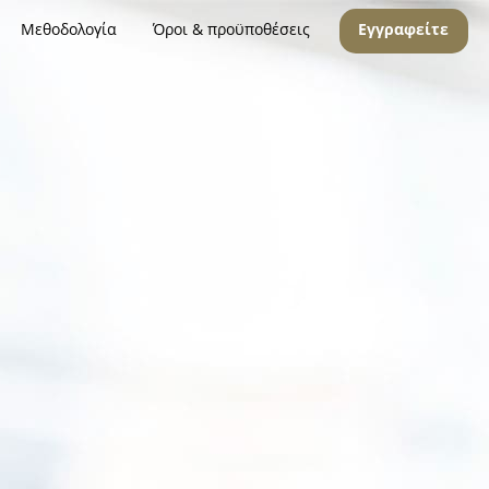
Μεθοδολογία
Όροι & προϋποθέσεις
Εγγραφείτε