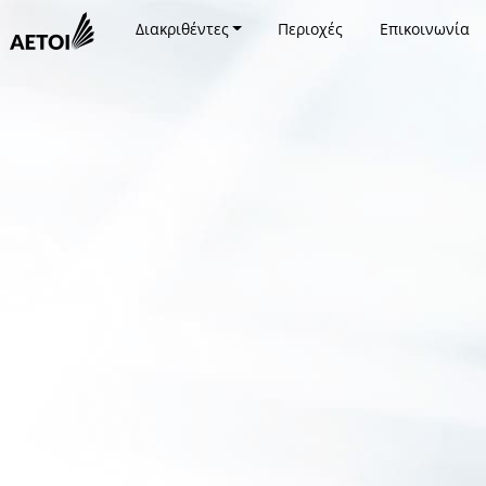
Διακριθέντες
Περιοχές
Επικοινωνία