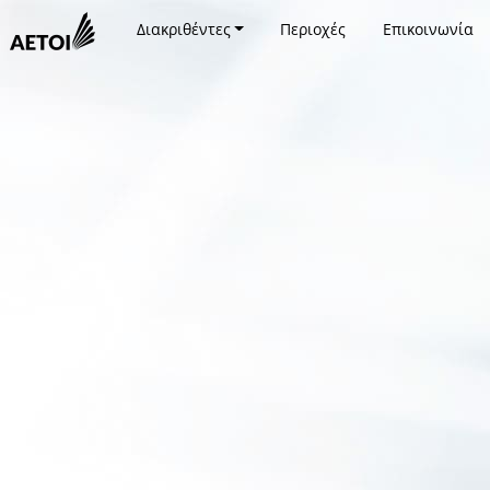
Διακριθέντες
Περιοχές
Επικοινωνία