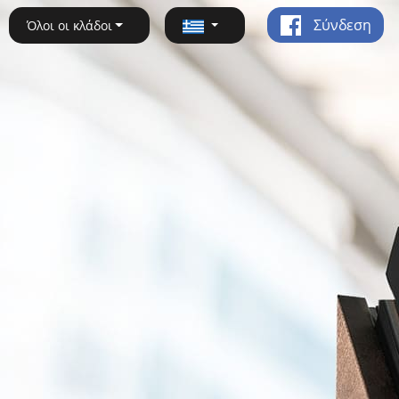
Σύνδεση
Όλοι οι κλάδοι