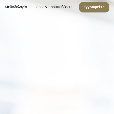
Μεθοδολογία
Όροι & προϋποθέσεις
Εγγραφείτε