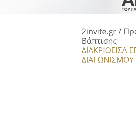
2invite.gr / 
Βάπτισης
ΔΙΑΚΡΙΘΕΙΣΑ Ε
ΔΙΑΓΩΝΙΣΜΟΥ ‘’