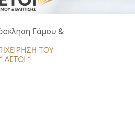
Πρόσκληση Γάμου &
ΠΙΧΕΙΡΗΣΗ ΤΟΥ
 ΑΕΤΟΙ ‘’