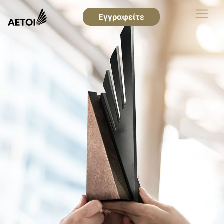
Εγγραφείτε