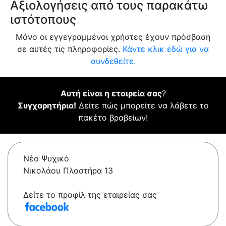
Αξιολογήσεις από τους παρακάτω
ιστότοπους
Μόνο οι εγγεγραμμένοι χρήστες έχουν πρόσβαση
σε αυτές τις πληροφορίες.
Κάντε κλικ εδώ για να
συνδεθείτε.
Αυτή είναι η εταιρεία σας
?
Συγχαρητήρια!
Δείτε πώς μπορείτε να λάβετε το
πακέτο βραβείων!
Νέο Ψυχικό
Νικολάου Πλαστήρα 13
Δείτε το προφίλ της εταιρείας σας