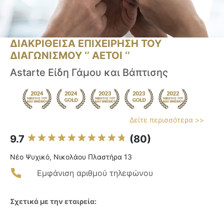
ΔΙΑΚΡΙΘΕΙΣΑ ΕΠΙΧΕΙΡΗΣΗ ΤΟΥ
ΔΙΑΓΩΝΙΣΜΟΥ ‘’ ΑΕΤΟΙ ‘’
Astarte Είδη Γάμου και Βάπτισης
Δείτε περισσότερα >>
9.7
(80)
Νέο Ψυχικό, Νικολάου Πλαστήρα 13
Εμφάνιση αριθμού τηλεφώνου
Σχετικά με την εταιρεία: