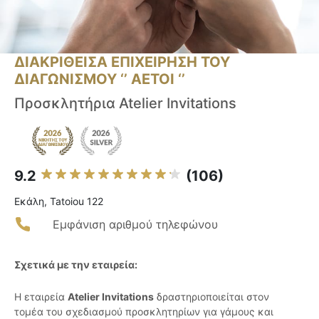
ΔΙΑΚΡΙΘΕΙΣΑ ΕΠΙΧΕΙΡΗΣΗ ΤΟΥ
ΔΙΑΓΩΝΙΣΜΟΥ ‘’ ΑΕΤΟΙ ‘’
Προσκλητήρια Atelier Invitations
9.2
(106)
Εκάλη, Tatoiou 122
Εμφάνιση αριθμού τηλεφώνου
Σχετικά με την εταιρεία:
Η εταιρεία
Atelier Invitations
δραστηριοποιείται στον
τομέα του σχεδιασμού προσκλητηρίων για γάμους και