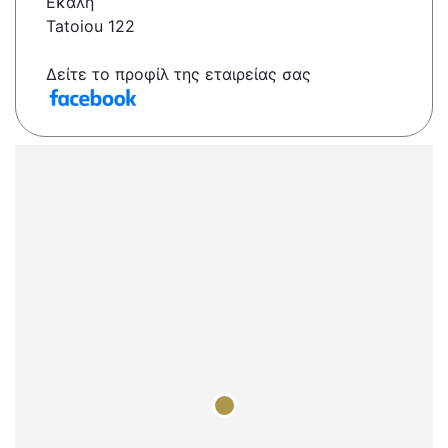
Εκάλη
Tatoiou 122
Δείτε το προφίλ της εταιρείας σας