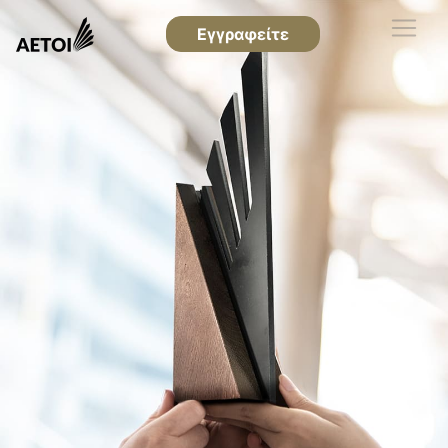
Εγγραφείτε