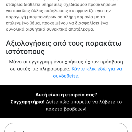
εταιρεία διαθέτει υπηρεσίες σχεδιασμού προσκλήσεων
για ποικίλες άλλες εκδηλώσεις και φροντίζει για την
παραγωγή μπομπονιέρων σε πλήρη αρμονία με το
επιλεγμένο θέμα, προκειμένου να διασφαλίσει ένα
συνολικά αισθητικά συνεκτικό αποτέλεσμα.
Αξιολογήσεις από τους παρακάτω
ιστότοπους
Μόνο οι εγγεγραμμένοι χρήστες έχουν πρόσβαση
σε αυτές τις πληροφορίες.
Κάντε κλικ εδώ για να
συνδεθείτε.
Αυτή είναι η εταιρεία σας
?
Συγχαρητήρια!
Δείτε πώς μπορείτε να λάβετε το
πακέτο βραβείων!