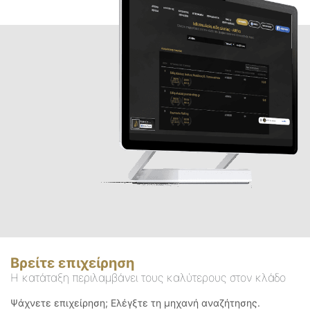
Βρείτε επιχείρηση
Η κατάταξη περιλαμβάνει τους καλύτερους στον κλάδο
Ψάχνετε επιχείρηση; Ελέγξτε τη μηχανή αναζήτησης.