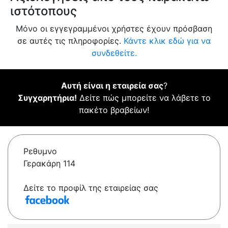
ιστότοπους
Μόνο οι εγγεγραμμένοι χρήστες έχουν πρόσβαση
σε αυτές τις πληροφορίες.
Κάντε κλικ εδώ για να
συνδεθείτε.
Αυτή είναι η εταιρεία σας
?
Συγχαρητήρια!
Δείτε πώς μπορείτε να λάβετε το
πακέτο βραβείων!
Ρεθυμνο
Γερακάρη 114
Δείτε το προφίλ της εταιρείας σας