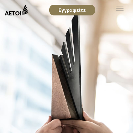
Εγγραφείτε