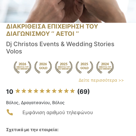
ΔΙΑΚΡΙΘΕΙΣΑ ΕΠΙΧΕΙΡΗΣΗ ΤΟΥ
ΔΙΑΓΩΝΙΣΜΟΥ ‘’ ΑΕΤΟΙ ‘’
Dj Christos Events & Wedding Stories
Volos
Δείτε περισσότερα >>
10
(69)
Βόλος, Δραγατσανίου, Βόλος
Εμφάνιση αριθμού τηλεφώνου
Σχετικά με την εταιρεία: