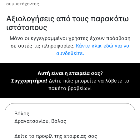
συμμετέχοντες.
Αξιολογήσεις από τους παρακάτω
ιστότοπους
Μόνο οι εγγεγραμμένοι χρήστες έχουν πρόσβαση
σε αυτές τις πληροφορίες.
Κάντε κλικ εδώ για να
συνδεθείτε.
Αυτή είναι η εταιρεία σας
?
Συγχαρητήρια!
Δείτε πώς μπορείτε να λάβετε το
πακέτο βραβείων!
Βόλος
Δραγατσανίου, Βόλος
Δείτε το προφίλ της εταιρείας σας