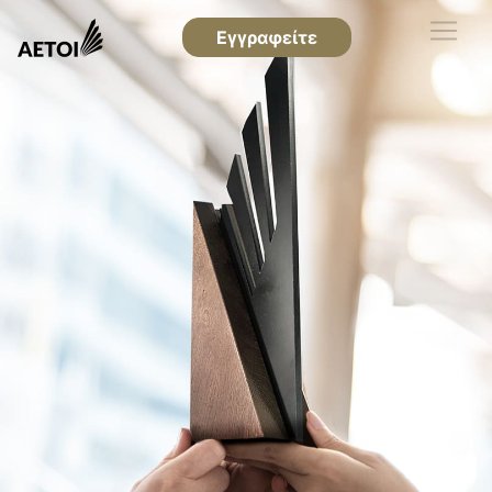
Εγγραφείτε