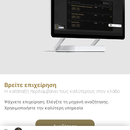
Βρείτε επιχείρηση
Η κατάταξη περιλαμβάνει τους καλύτερους στον κλάδο
Ψάχνετε επιχείρηση; Ελέγξτε τη μηχανή αναζήτησης.
Χρησιμοποιήστε την καλύτερη υπηρεσία
Αναζήτηση