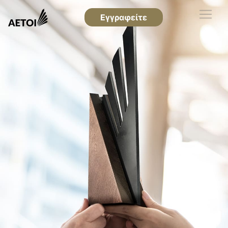
Εγγραφείτε