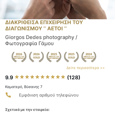
ΔΙΑΚΡΙΘΕΙΣΑ ΕΠΙΧΕΙΡΗΣΗ ΤΟΥ
ΔΙΑΓΩΝΙΣΜΟΥ ‘’ ΑΕΤΟΙ ‘’
Giorgos Dedes photography /
Φωτογραφία Γάμου
Δείτε περισσότερα >>
9.9
(128)
Καματερό, Βύσανης 7
Εμφάνιση αριθμού τηλεφώνου
Σχετικά με την εταιρεία: