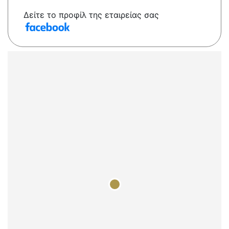
Δείτε το προφίλ της εταιρείας σας