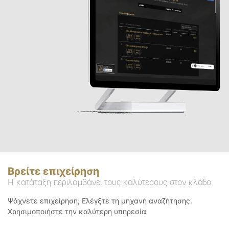
Βρείτε επιχείρηση
Η κατάταξη περιλαμβάνει τους καλύτερους στον κλάδο
Ψάχνετε επιχείρηση; Ελέγξτε τη μηχανή αναζήτησης.
Χρησιμοποιήστε την καλύτερη υπηρεσία