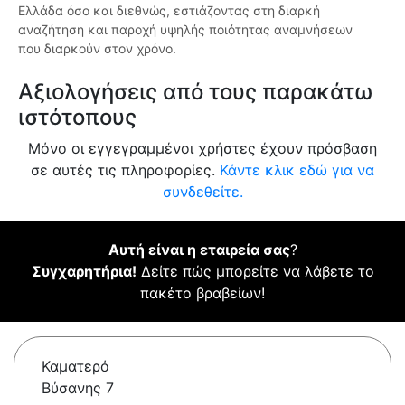
Ελλάδα όσο και διεθνώς, εστιάζοντας στη διαρκή
αναζήτηση και παροχή υψηλής ποιότητας αναμνήσεων
που διαρκούν στον χρόνο.
Αξιολογήσεις από τους παρακάτω
ιστότοπους
Μόνο οι εγγεγραμμένοι χρήστες έχουν πρόσβαση
σε αυτές τις πληροφορίες.
Κάντε κλικ εδώ για να
συνδεθείτε.
Αυτή είναι η εταιρεία σας
?
Συγχαρητήρια!
Δείτε πώς μπορείτε να λάβετε το
πακέτο βραβείων!
Καματερό
Βύσανης 7