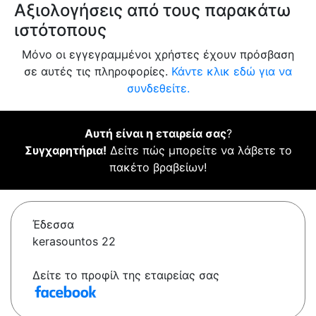
Αξιολογήσεις από τους παρακάτω
ιστότοπους
Μόνο οι εγγεγραμμένοι χρήστες έχουν πρόσβαση
σε αυτές τις πληροφορίες.
Κάντε κλικ εδώ για να
συνδεθείτε.
Αυτή είναι η εταιρεία σας
?
Συγχαρητήρια!
Δείτε πώς μπορείτε να λάβετε το
πακέτο βραβείων!
Έδεσσα
kerasountos 22
Δείτε το προφίλ της εταιρείας σας