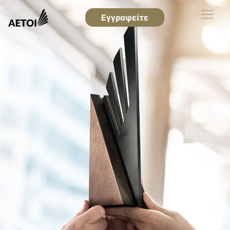
Εγγραφείτε