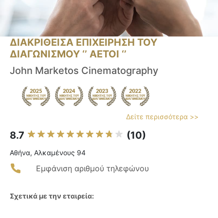
ΔΙΑΚΡΙΘΕΙΣΑ ΕΠΙΧΕΙΡΗΣΗ ΤΟΥ
ΔΙΑΓΩΝΙΣΜΟΥ ‘’ ΑΕΤΟΙ ‘’
John Marketos Cinematography
Δείτε περισσότερα >>
8.7
(10)
Αθήνα, Αλκαμένους 94
Εμφάνιση αριθμού τηλεφώνου
Σχετικά με την εταιρεία: