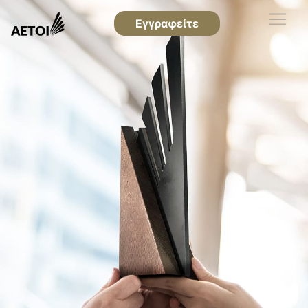
Εγγραφείτε