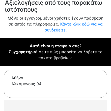
Αξιολογήσεις από τους παρακάτω
ιστότοπους
Μόνο οι εγγεγραμμένοι χρήστες έχουν πρόσβαση
σε αυτές τις πληροφορίες.
Κάντε κλικ εδώ για να
συνδεθείτε.
Αυτή είναι η εταιρεία σας
?
Συγχαρητήρια!
Δείτε πώς μπορείτε να λάβετε το
πακέτο βραβείων!
Αθήνα
Αλκαμένους 94