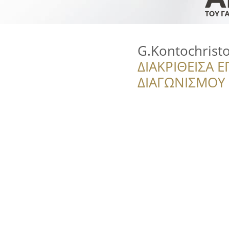
G.Kontochristo
ΔΙΑΚΡΙΘΕΙΣΑ Ε
ΔΙΑΓΩΝΙΣΜΟΥ ‘’