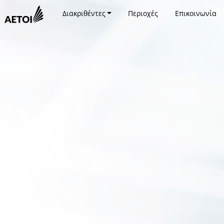
Διακριθέντες
Περιοχές
Επικοινωνία