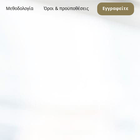
Μεθοδολογία
Όροι & προϋποθέσεις
Εγγραφείτε