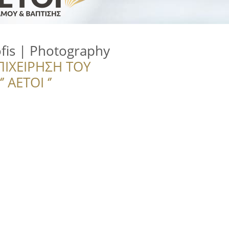
fis | Photography
ΠΙΧΕΙΡΗΣΗ ΤΟΥ
 ΑΕΤΟΙ ‘’