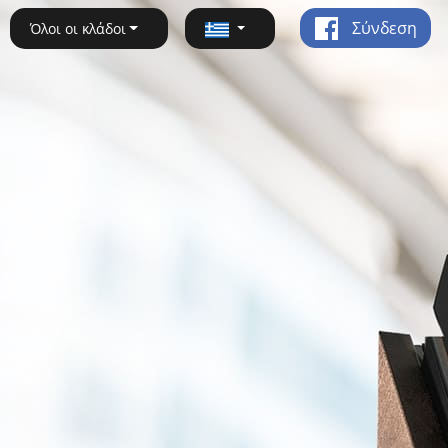
Σύνδεση
Όλοι οι κλάδοι