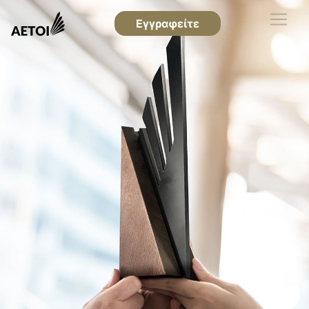
Εγγραφείτε