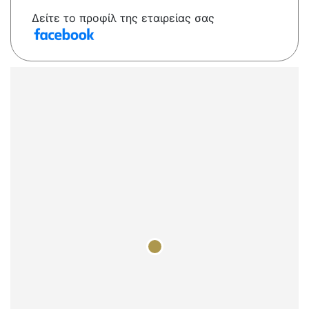
Δείτε το προφίλ της εταιρείας σας