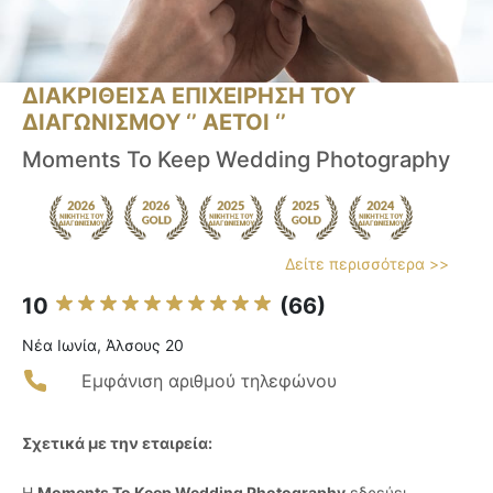
ΔΙΑΚΡΙΘΕΙΣΑ ΕΠΙΧΕΙΡΗΣΗ ΤΟΥ
ΔΙΑΓΩΝΙΣΜΟΥ ‘’ ΑΕΤΟΙ ‘’
Moments To Keep Wedding Photography
Δείτε περισσότερα >>
10
(66)
Νέα Ιωνία, Άλσους 20
Εμφάνιση αριθμού τηλεφώνου
Σχετικά με την εταιρεία:
Η
Moments To Keep Wedding Photography
εδρεύει