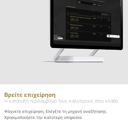
Βρείτε επιχείρηση
Η κατάταξη περιλαμβάνει τους καλύτερους στον κλάδο
Ψάχνετε επιχείρηση; Ελέγξτε τη μηχανή αναζήτησης.
Χρησιμοποιήστε την καλύτερη υπηρεσία