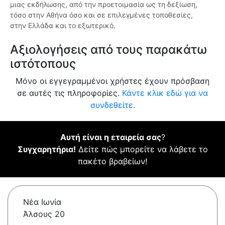
μιας εκδήλωσης, από την προετοιμασία ως τη δεξίωση,
τόσο στην Αθήνα όσο και σε επιλεγμένες τοποθεσίες,
στην Ελλάδα και το εξωτερικό.
Αξιολογήσεις από τους παρακάτω
ιστότοπους
Μόνο οι εγγεγραμμένοι χρήστες έχουν πρόσβαση
σε αυτές τις πληροφορίες.
Κάντε κλικ εδώ για να
συνδεθείτε.
Αυτή είναι η εταιρεία σας
?
Συγχαρητήρια!
Δείτε πώς μπορείτε να λάβετε το
πακέτο βραβείων!
Νέα Ιωνία
Άλσους 20