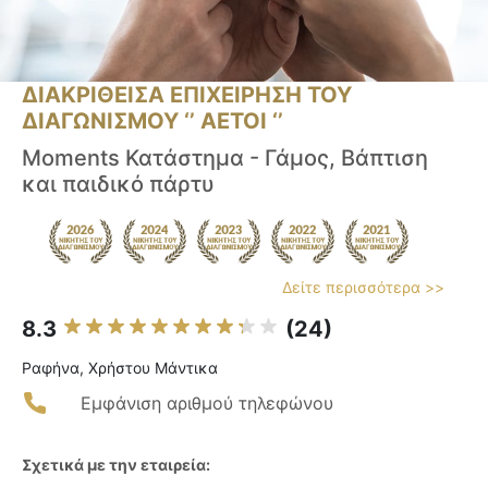
ΔΙΑΚΡΙΘΕΙΣΑ ΕΠΙΧΕΙΡΗΣΗ ΤΟΥ
ΔΙΑΓΩΝΙΣΜΟΥ ‘’ ΑΕΤΟΙ ‘’
Moments Κατάστημα - Γάμος, Βάπτιση
και παιδικό πάρτυ
Δείτε περισσότερα >>
8.3
(24)
Ραφήνα, Χρήστου Μάντικα
Εμφάνιση αριθμού τηλεφώνου
Σχετικά με την εταιρεία: