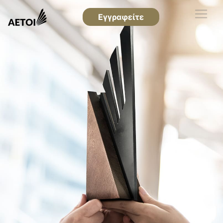
Εγγραφείτε