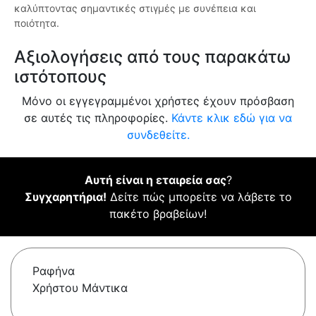
καλύπτοντας σημαντικές στιγμές με συνέπεια και
ποιότητα.
Αξιολογήσεις από τους παρακάτω
ιστότοπους
Μόνο οι εγγεγραμμένοι χρήστες έχουν πρόσβαση
σε αυτές τις πληροφορίες.
Κάντε κλικ εδώ για να
συνδεθείτε.
Αυτή είναι η εταιρεία σας
?
Συγχαρητήρια!
Δείτε πώς μπορείτε να λάβετε το
πακέτο βραβείων!
Ραφήνα
Χρήστου Μάντικα