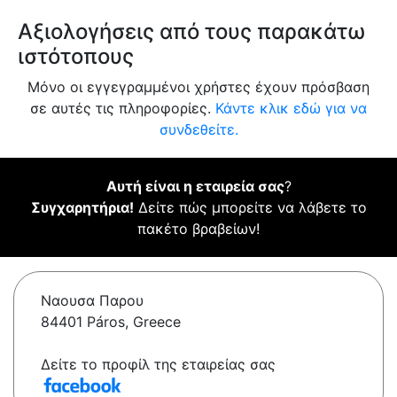
Αξιολογήσεις από τους παρακάτω
ιστότοπους
Μόνο οι εγγεγραμμένοι χρήστες έχουν πρόσβαση
σε αυτές τις πληροφορίες.
Κάντε κλικ εδώ για να
συνδεθείτε.
Αυτή είναι η εταιρεία σας
?
Συγχαρητήρια!
Δείτε πώς μπορείτε να λάβετε το
πακέτο βραβείων!
Ναουσα Παρου
84401 Páros, Greece
Δείτε το προφίλ της εταιρείας σας