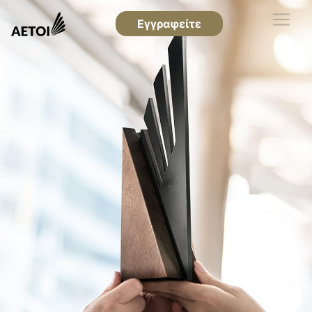
Εγγραφείτε