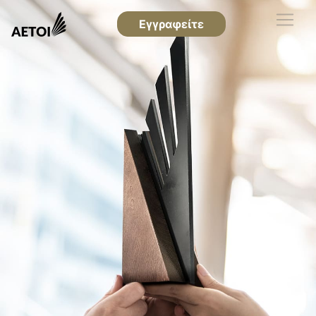
Εγγραφείτε