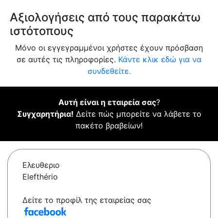
Αξιολογήσεις από τους παρακάτω
ιστότοπους
Μόνο οι εγγεγραμμένοι χρήστες έχουν πρόσβαση
σε αυτές τις πληροφορίες.
Κάντε κλικ εδώ για να
συνδεθείτε.
Αυτή είναι η εταιρεία σας
?
Συγχαρητήρια!
Δείτε πώς μπορείτε να λάβετε το
πακέτο βραβείων!
Ελευθεριο
Elefthério
Δείτε το προφίλ της εταιρείας σας