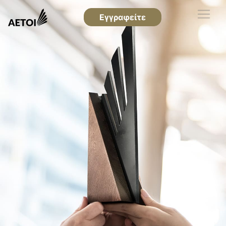
Εγγραφείτε