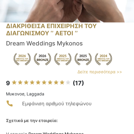
ΔΙΑΚΡΙΘΕΙΣΑ ΕΠΙΧΕΙΡΗΣΗ ΤΟΥ
ΔΙΑΓΩΝΙΣΜΟΥ ‘’ ΑΕΤΟΙ ‘’
Dream Weddings Mykonos
Δείτε περισσότερα >>
9
(17)
Μυκονοσ, Laggada
Εμφάνιση αριθμού τηλεφώνου
Σχετικά με την εταιρεία:
Η εταιρεία
Dream Weddings Mykonos