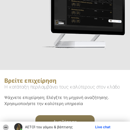
Βρείτε επιχείρηση
Η κατάταξη περιλαμβάνει τους καλύτερους στον κλάδο
Ψάχνετε επιχείρηση; Ελέγξτε τη μηχανή αναζήτησης.
Χρησιμοποιήστε την καλύτερη υπηρεσία
Αναζήτηση
ΑΕΤΟΊ του γάμου & βάπτισης
Live chat