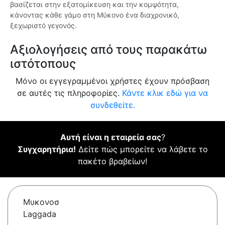
βασίζεται στην εξατομίκευση και την κομψότητα,
κάνοντας κάθε γάμο στη Μύκονο ένα διαχρονικό,
ξεχωριστό γεγονός.
Αξιολογήσεις από τους παρακάτω
ιστότοπους
Μόνο οι εγγεγραμμένοι χρήστες έχουν πρόσβαση
σε αυτές τις πληροφορίες.
Κάντε κλικ εδώ για να
συνδεθείτε.
Αυτή είναι η εταιρεία σας
?
Συγχαρητήρια!
Δείτε πώς μπορείτε να λάβετε το
πακέτο βραβείων!
Μυκονοσ
Laggada