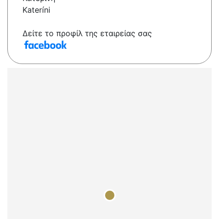
Kateríni
Δείτε το προφίλ της εταιρείας σας