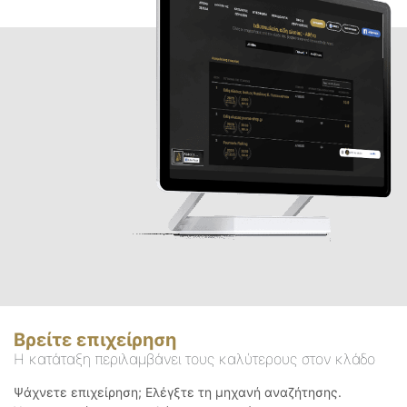
Βρείτε επιχείρηση
Η κατάταξη περιλαμβάνει τους καλύτερους στον κλάδο
Ψάχνετε επιχείρηση; Ελέγξτε τη μηχανή αναζήτησης.