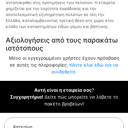
ανταποκριθεί στις προτιμήσεις των πελατών. Η εταιρεία
φημίζεται για την ταχύτητα παράδοσης και την
αποτελεσματική εξυπηρέτηση πελατών σε όλη την
Ελλάδα, καταλαμβάνοντας ηγετική θέση στη χώρα στον
κλάδο των καταστημάτων ειδών γάμου και βάπτισης.
Αξιολογήσεις από τους παρακάτω
ιστότοπους
Μόνο οι εγγεγραμμένοι χρήστες έχουν πρόσβαση
σε αυτές τις πληροφορίες.
Κάντε κλικ εδώ για να
συνδεθείτε.
Αυτή είναι η εταιρεία σας
?
Συγχαρητήρια!
Δείτε πώς μπορείτε να λάβετε το
πακέτο βραβείων!
Κατερίνη