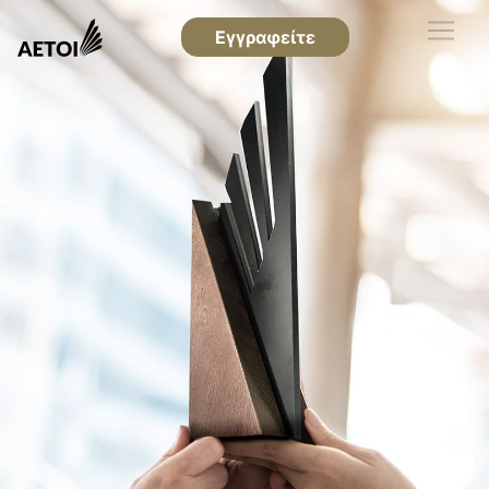
Εγγραφείτε