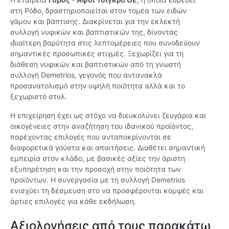
στη Ρόδο, δραστηριοποιείται στον τομέα των ειδών
γάμου και βάπτισης. Διακρίνεται για την εκλεκτή
συλλογή νυφικών και βαπτιστικών της, δίνοντας
ιδιαίτερη βαρύτητα στις λεπτομέρειες που συνοδεύουν
σημαντικές προσωπικές στιγμές. Ξεχωρίζει για τη
διάθεση νυφικών και βαπτιστικών από τη γνωστή
συλλογή Demetrios, γεγονός που αντανακλά
προσανατολισμό στην υψηλή ποιότητα αλλά και το
ξεχωριστό στυλ.
Η επιχείρηση έχει ως στόχο να διευκολύνει ζευγάρια και
οικογένειες στην αναζήτηση του ιδανικού προϊόντος,
παρέχοντας επιλογές που ανταποκρίνονται σε
διαφορετικά γούστα και απαιτήσεις. Διαθέτει σημαντική
εμπειρία στον κλάδο, με βασικές αξίες την άριστη
εξυπηρέτηση και την προσοχή στην ποιότητα των
προϊόντων. Η συνεργασία με τη συλλογή Demetrios
ενισχύει τη δέσμευση στο να προσφέρονται κομψές και
άρτιες επιλογές για κάθε εκδήλωση.
Αξιολογήσεις από τους παρακάτω