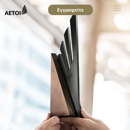
Εγγραφείτε