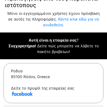
ιστότοπους
Μόνο οι εγγεγραμμένοι χρήστες έχουν πρόσβαση
σε αυτές τις πληροφορίες.
Κάντε κλικ εδώ για να
συνδεθείτε.
Αυτή είναι η εταιρεία σας
?
Συγχαρητήρια!
Δείτε πώς μπορείτε να λάβετε το
πακέτο βραβείων!
Ροδοσ
85100 Ródos, Greece
Δείτε το προφίλ της εταιρείας σας