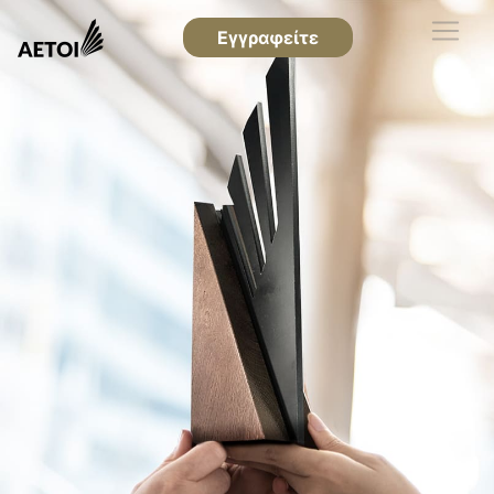
Εγγραφείτε