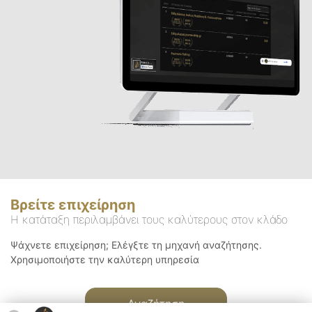
Βρείτε επιχείρηση
Η κατάταξη περιλαμβάνει τους καλύτερους στον κλάδο
Ψάχνετε επιχείρηση; Ελέγξτε τη μηχανή αναζήτησης.
Χρησιμοποιήστε την καλύτερη υπηρεσία
Αναζήτηση