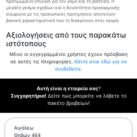
προτιμώμενη επιλογή για τον γάμο και τη βάπτιση. Η
μεγάλη γκάμα σχεδίων και η δυνατότητα προσαρμογής
σύμφωνα με τις προσωπικές προτιμήσεις αποτελούν
βασικά χαρακτηριστικά που τη διακρίνουν στην αγορά.
Αξιολογήσεις από τους παρακάτω
ιστότοπους
Μόνο οι εγγεγραμμένοι χρήστες έχουν πρόσβαση
σε αυτές τις πληροφορίες.
Κάντε κλικ εδώ για να
συνδεθείτε.
Αυτή είναι η εταιρεία σας
?
Συγχαρητήρια!
Δείτε πώς μπορείτε να λάβετε το
πακέτο βραβείων!
Αιγάλεω
Θηβών 464