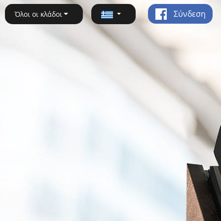
Σύνδεση
Όλοι οι κλάδοι