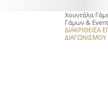
Χουντάλα Γάμ
Γάμων & Event
ΔΙΑΚΡΙΘΕΙΣΑ Ε
ΔΙΑΓΩΝΙΣΜΟΥ ‘’