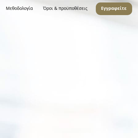
Μεθοδολογία
Όροι & προϋποθέσεις
Εγγραφείτε