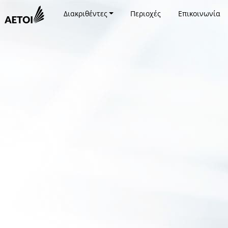
Διακριθέντες
Περιοχές
Επικοινωνία