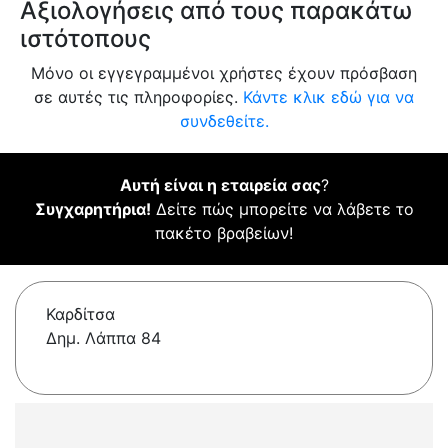
Αξιολογήσεις από τους παρακάτω
ιστότοπους
Μόνο οι εγγεγραμμένοι χρήστες έχουν πρόσβαση
σε αυτές τις πληροφορίες.
Κάντε κλικ εδώ για να
συνδεθείτε.
Αυτή είναι η εταιρεία σας
?
Συγχαρητήρια!
Δείτε πώς μπορείτε να λάβετε το
πακέτο βραβείων!
Καρδίτσα
Δημ. Λάππα 84