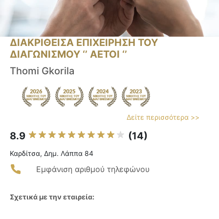
ΔΙΑΚΡΙΘΕΙΣΑ ΕΠΙΧΕΙΡΗΣΗ ΤΟΥ
ΔΙΑΓΩΝΙΣΜΟΥ ‘’ ΑΕΤΟΙ ‘’
Thomi Gkorila
Δείτε περισσότερα >>
8.9
(14)
Καρδίτσα, Δημ. Λάππα 84
Εμφάνιση αριθμού τηλεφώνου
Σχετικά με την εταιρεία: