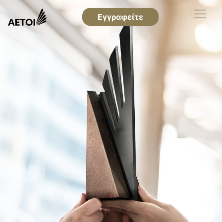
Εγγραφείτε