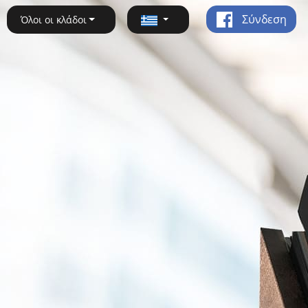
Σύνδεση
Όλοι οι κλάδοι