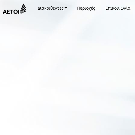
Διακριθέντες
Περιοχές
Επικοινωνία