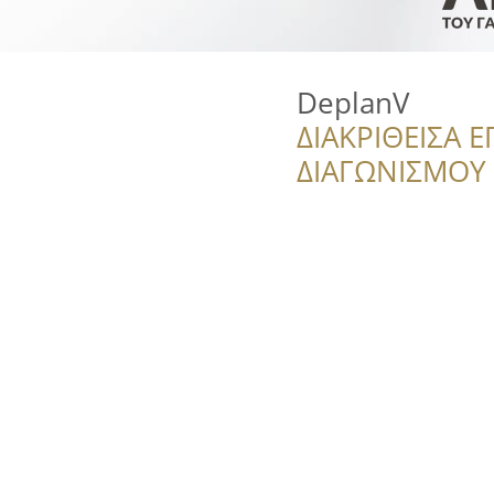
DeplanV
ΔΙΑΚΡΙΘΕΙΣΑ Ε
ΔΙΑΓΩΝΙΣΜΟΥ ‘’