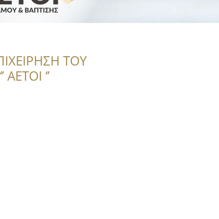
ΠΙΧΕΙΡΗΣΗ ΤΟΥ
 ΑΕΤΟΙ ‘’