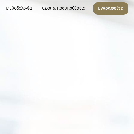
Μεθοδολογία
Όροι & προϋποθέσεις
Εγγραφείτε