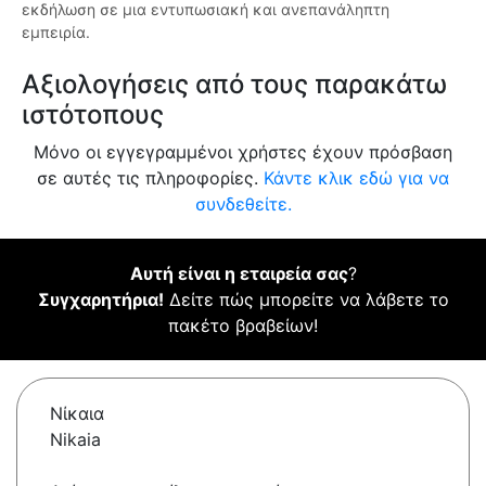
εκδήλωση σε μια εντυπωσιακή και ανεπανάληπτη
εμπειρία.
Αξιολογήσεις από τους παρακάτω
ιστότοπους
Μόνο οι εγγεγραμμένοι χρήστες έχουν πρόσβαση
σε αυτές τις πληροφορίες.
Κάντε κλικ εδώ για να
συνδεθείτε.
Αυτή είναι η εταιρεία σας
?
Συγχαρητήρια!
Δείτε πώς μπορείτε να λάβετε το
πακέτο βραβείων!
Νίκαια
Nikaia