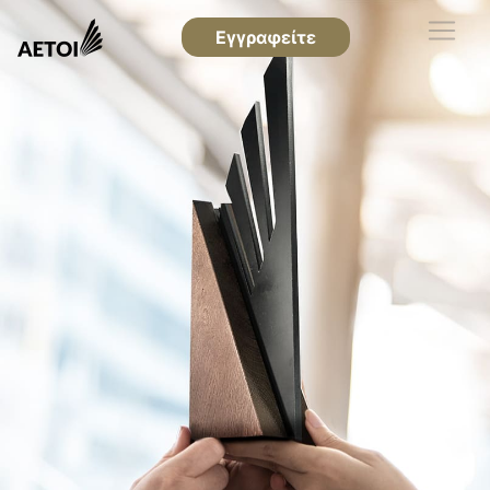
Εγγραφείτε