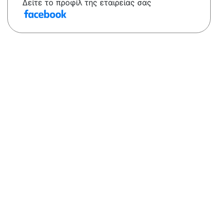
Δείτε το προφίλ της εταιρείας σας