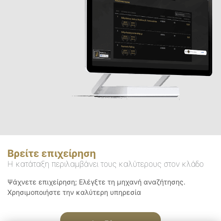
Βρείτε επιχείρηση
Η κατάταξη περιλαμβάνει τους καλύτερους στον κλάδο
Ψάχνετε επιχείρηση; Ελέγξτε τη μηχανή αναζήτησης.
Χρησιμοποιήστε την καλύτερη υπηρεσία