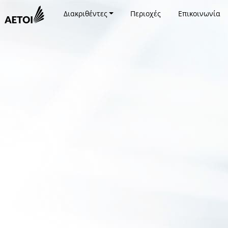
Διακριθέντες
Περιοχές
Επικοινωνία