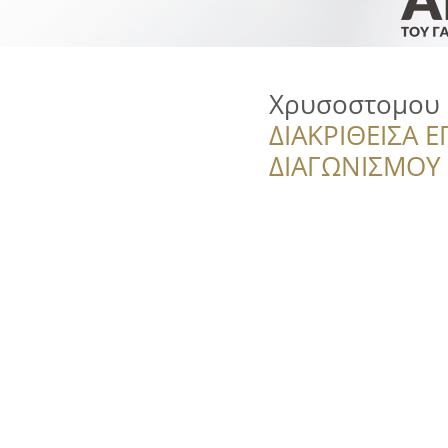
Χρυσοστομου 
ΔΙΑΚΡΙΘΕΙΣΑ Ε
ΔΙΑΓΩΝΙΣΜΟΥ ‘’