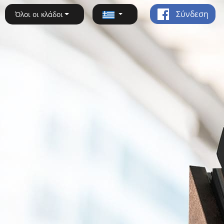
Σύνδεση
Όλοι οι κλάδοι