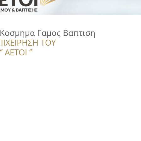
Kοσμημα Γαμος Βαπτιση
ΠΙΧΕΙΡΗΣΗ ΤΟΥ
 ΑΕΤΟΙ ‘’