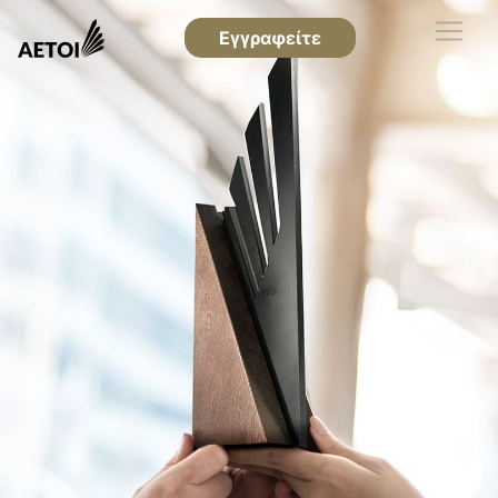
Εγγραφείτε