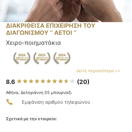
ΔΙΑΚΡΙΘΕΙΣΑ ΕΠΙΧΕΙΡΗΣΗ ΤΟΥ
ΔΙΑΓΩΝΙΣΜΟΥ ‘’ ΑΕΤΟΙ ‘’
Χειρο-ποιηματάκια
Δείτε περισσότερα >>
8.6
(20)
Αθήνα, Δεληγιάννη 55 μπουρναζι
Εμφάνιση αριθμού τηλεφώνου
Σχετικά με την εταιρεία: