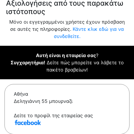
Αξιολογήσεις από τους παρακάτω
ιστότοπους
Μόνο οι εγγεγραμμένοι χρήστες έχουν πρόσβαση
σε αυτές τις πληροφορίες.
Κάντε κλικ εδώ για να
συνδεθείτε.
Αυτή είναι η εταιρεία σας
?
Συγχαρητήρια!
Δείτε πώς μπορείτε να λάβετε το
πακέτο βραβείων!
Αθήνα
Δεληγιάννη 55 μπουρναζι
Δείτε το προφίλ της εταιρείας σας