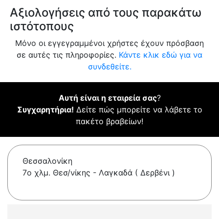
Αξιολογήσεις από τους παρακάτω
ιστότοπους
Μόνο οι εγγεγραμμένοι χρήστες έχουν πρόσβαση
σε αυτές τις πληροφορίες.
Κάντε κλικ εδώ για να
συνδεθείτε.
Αυτή είναι η εταιρεία σας
?
Συγχαρητήρια!
Δείτε πώς μπορείτε να λάβετε το
πακέτο βραβείων!
Θεσσαλονίκη
7o χλμ. Θεσ/νίκης - Λαγκαδά ( Δερβένι )