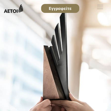
Εγγραφείτε