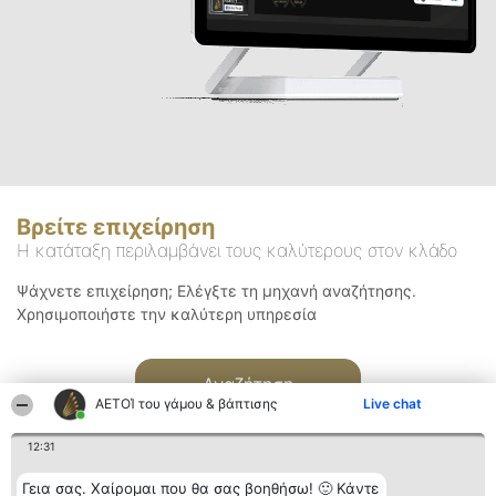
Βρείτε επιχείρηση
Η κατάταξη περιλαμβάνει τους καλύτερους στον κλάδο
Ψάχνετε επιχείρηση; Ελέγξτε τη μηχανή αναζήτησης.
Χρησιμοποιήστε την καλύτερη υπηρεσία
Αναζήτηση
ΑΕΤΟΊ του γάμου & βάπτισης
Live chat
12:31
Γεια σας. Χαίρομαι που θα σας βοηθήσω! 🙂 Κάντε