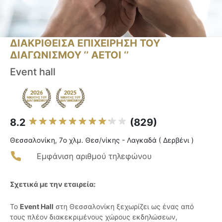
ΔΙΑΚΡΙΘΕΙΣΑ ΕΠΙΧΕΙΡΗΣΗ ΤΟΥ
ΔΙΑΓΩΝΙΣΜΟΥ ‘’ ΑΕΤΟΙ ‘’
Event hall
8.2
(829)
Θεσσαλονίκη, 7o χλμ. Θεσ/νίκης - Λαγκαδά ( Δερβένι )
Εμφάνιση αριθμού τηλεφώνου
Σχετικά με την εταιρεία:
Το
Event Hall
στη Θεσσαλονίκη ξεχωρίζει ως ένας από
τους πλέον διακεκριμένους χώρους εκδηλώσεων,