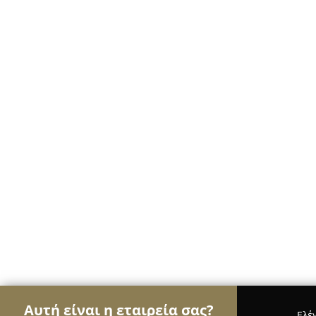
Αυτή είναι η εταιρεία σας?
Ελέ