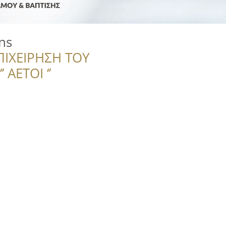
ns
ΠΙΧΕΙΡΗΣΗ ΤΟΥ
 ΑΕΤΟΙ ‘’