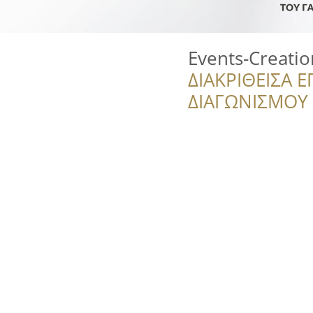
Events-Creatio
ΔΙΑΚΡΙΘΕΙΣΑ Ε
ΔΙΑΓΩΝΙΣΜΟΥ ‘’