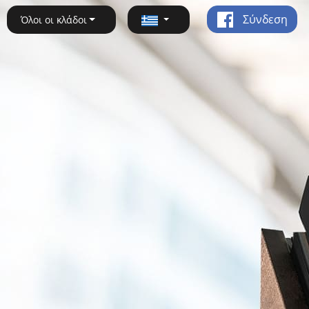
Σύνδεση
Όλοι οι κλάδοι