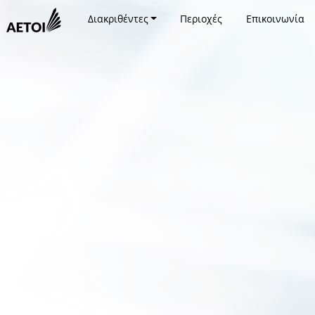
Διακριθέντες
Περιοχές
Επικοινωνία