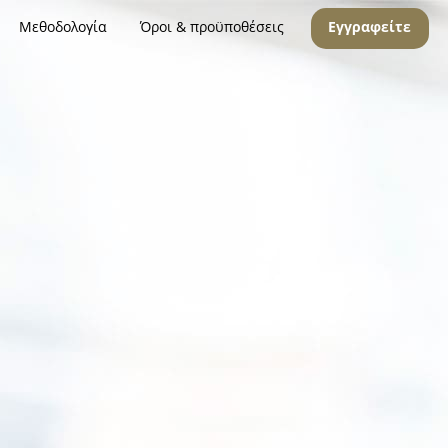
Μεθοδολογία
Όροι & προϋποθέσεις
Εγγραφείτε