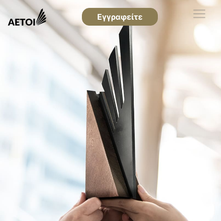
Εγγραφείτε