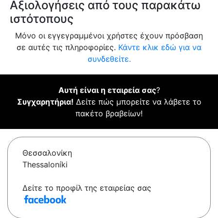
Αξιολογήσεις από τους παρακάτω
ιστότοπους
Μόνο οι εγγεγραμμένοι χρήστες έχουν πρόσβαση
σε αυτές τις πληροφορίες.
Κάντε κλικ εδώ για να
συνδεθείτε.
Αυτή είναι η εταιρεία σας
?
Συγχαρητήρια!
Δείτε πώς μπορείτε να λάβετε το
πακέτο βραβείων!
Θεσσαλονίκη
Thessaloníki
Δείτε το προφίλ της εταιρείας σας