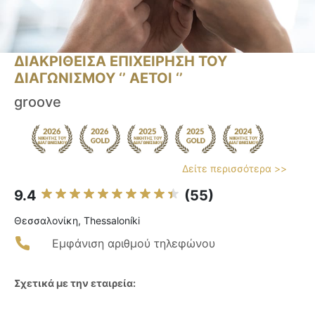
ΔΙΑΚΡΙΘΕΙΣΑ ΕΠΙΧΕΙΡΗΣΗ ΤΟΥ
ΔΙΑΓΩΝΙΣΜΟΥ ‘’ ΑΕΤΟΙ ‘’
groove
Δείτε περισσότερα >>
9.4
(55)
Θεσσαλονίκη, Thessaloníki
Εμφάνιση αριθμού τηλεφώνου
Σχετικά με την εταιρεία: