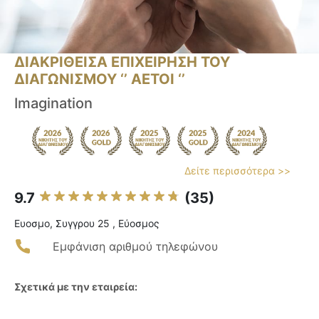
ΔΙΑΚΡΙΘΕΙΣΑ ΕΠΙΧΕΙΡΗΣΗ ΤΟΥ
ΔΙΑΓΩΝΙΣΜΟΥ ‘’ ΑΕΤΟΙ ‘’
Imagination
Δείτε περισσότερα >>
9.7
(35)
Ευοσμο, Συγγρου 25 , Εύοσμος
Εμφάνιση αριθμού τηλεφώνου
Σχετικά με την εταιρεία: