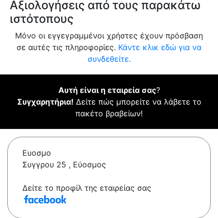
Αξιολογήσεις από τους παρακάτω
ιστότοπους
Μόνο οι εγγεγραμμένοι χρήστες έχουν πρόσβαση
σε αυτές τις πληροφορίες.
Κάντε κλικ εδώ για να
συνδεθείτε.
Αυτή είναι η εταιρεία σας
?
Συγχαρητήρια!
Δείτε πώς μπορείτε να λάβετε το
πακέτο βραβείων!
Ευοσμο
Συγγρου 25 , Εύοσμος
Δείτε το προφίλ της εταιρείας σας