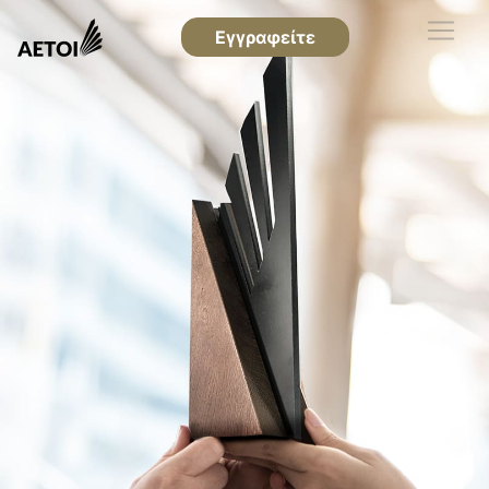
Εγγραφείτε