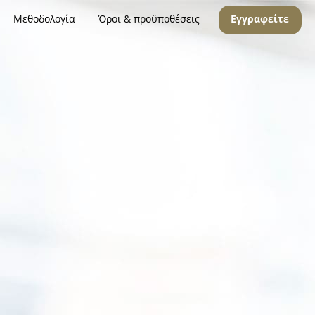
Μεθοδολογία
Όροι & προϋποθέσεις
Εγγραφείτε