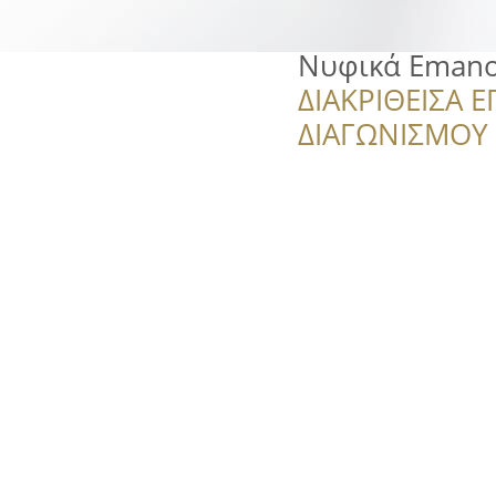
Νυφικά Emano
ΔΙΑΚΡΙΘΕΙΣΑ Ε
ΔΙΑΓΩΝΙΣΜΟΥ ‘’