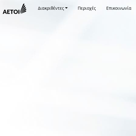
Διακριθέντες
Περιοχές
Επικοινωνία