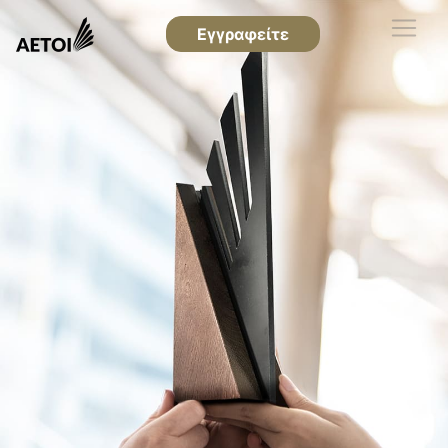
Εγγραφείτε