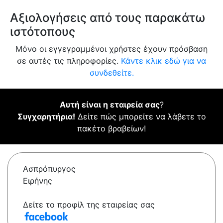
Αξιολογήσεις από τους παρακάτω
ιστότοπους
Μόνο οι εγγεγραμμένοι χρήστες έχουν πρόσβαση
σε αυτές τις πληροφορίες.
Κάντε κλικ εδώ για να
συνδεθείτε.
Αυτή είναι η εταιρεία σας
?
Συγχαρητήρια!
Δείτε πώς μπορείτε να λάβετε το
πακέτο βραβείων!
Ασπρόπυργος
Ειρήνης
Δείτε το προφίλ της εταιρείας σας