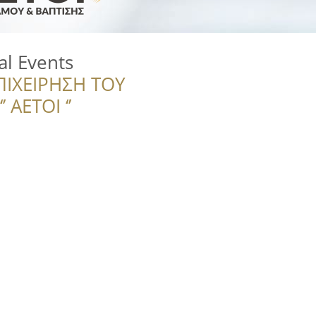
al Events
ΠΙΧΕΙΡΗΣΗ ΤΟΥ
 ΑΕΤΟΙ ‘’