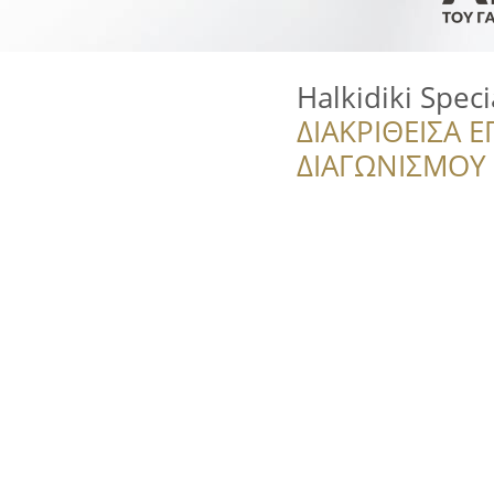
Halkidiki Speci
ΔΙΑΚΡΙΘΕΙΣΑ Ε
ΔΙΑΓΩΝΙΣΜΟΥ ‘’