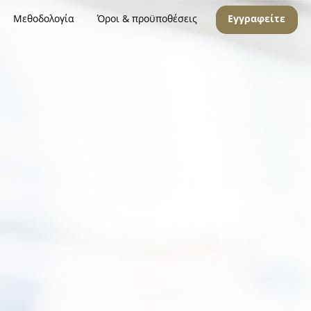
Μεθοδολογία
Όροι & προϋποθέσεις
Εγγραφείτε