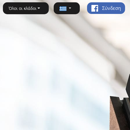
Σύνδεση
Όλοι οι κλάδοι