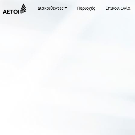
Διακριθέντες
Περιοχές
Επικοινωνία