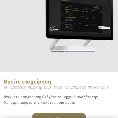
Βρείτε επιχείρηση
Η κατάταξη περιλαμβάνει τους καλύτερους στον κλάδο
Ψάχνετε επιχείρηση; Ελέγξτε τη μηχανή αναζήτησης.
Χρησιμοποιήστε την καλύτερη υπηρεσία