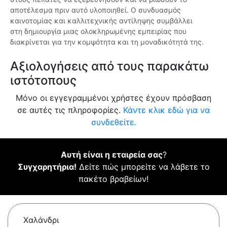
αποτέλεσμα πριν αυτό υλοποιηθεί. Ο συνδυασμός
καινοτομίας και καλλιτεχνικής αντίληψης συμβάλλει
στη δημιουργία μιας ολοκληρωμένης εμπειρίας που
διακρίνεται για την κομψότητα και τη μοναδικότητά της.
Αξιολογήσεις από τους παρακάτω
ιστότοπους
Μόνο οι εγγεγραμμένοι χρήστες έχουν πρόσβαση
σε αυτές τις πληροφορίες.
Κάντε κλικ εδώ για να
συνδεθείτε.
Αυτή είναι η εταιρεία σας
?
Συγχαρητήρια!
Δείτε πώς μπορείτε να λάβετε το
πακέτο βραβείων!
Χαλάνδρι