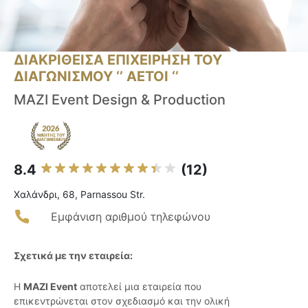
ΔΙΑΚΡΙΘΕΙΣΑ ΕΠΙΧΕΙΡΗΣΗ ΤΟΥ
ΔΙΑΓΩΝΙΣΜΟΥ ‘’ ΑΕΤΟΙ ‘’
MAZI Event Design & Production
8.4
(12)
Χαλάνδρι, 68, Parnassou Str.
Εμφάνιση αριθμού τηλεφώνου
Σχετικά με την εταιρεία:
Η
MAZI Event
αποτελεί μια εταιρεία που
επικεντρώνεται στον σχεδιασμό και την ολική