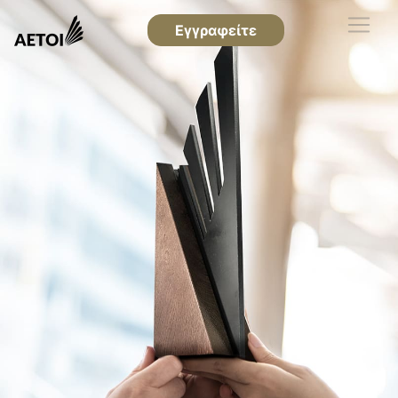
Εγγραφείτε