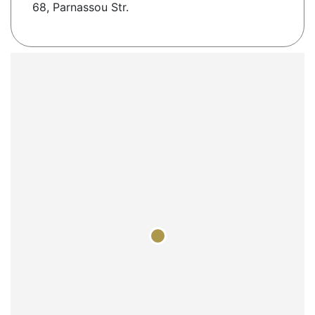
68, Parnassou Str.