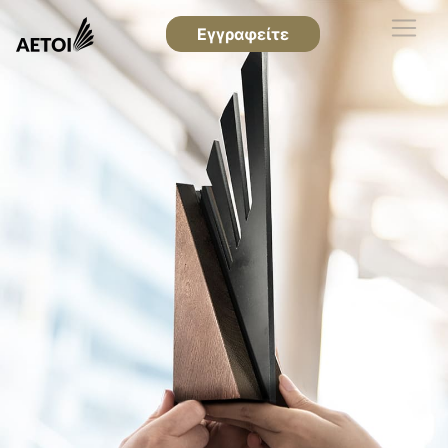
Εγγραφείτε