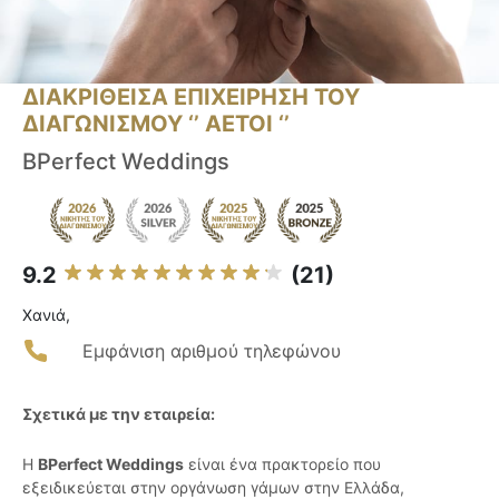
ΔΙΑΚΡΙΘΕΙΣΑ ΕΠΙΧΕΙΡΗΣΗ ΤΟΥ
ΔΙΑΓΩΝΙΣΜΟΥ ‘’ ΑΕΤΟΙ ‘’
BPerfect Weddings
9.2
(21)
Χανιά,
Εμφάνιση αριθμού τηλεφώνου
Σχετικά με την εταιρεία:
Η
BPerfect Weddings
είναι ένα πρακτορείο που
εξειδικεύεται στην οργάνωση γάμων στην Ελλάδα,