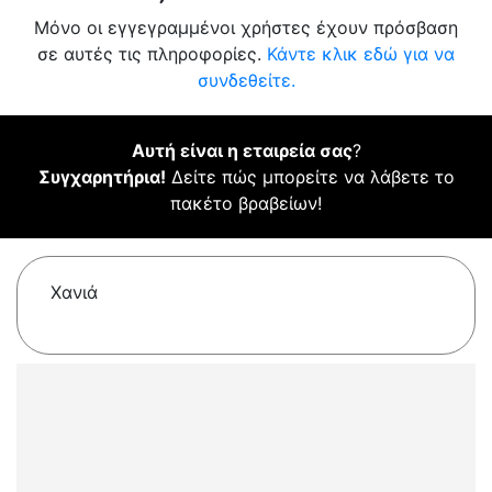
Μόνο οι εγγεγραμμένοι χρήστες έχουν πρόσβαση
σε αυτές τις πληροφορίες.
Κάντε κλικ εδώ για να
συνδεθείτε.
Αυτή είναι η εταιρεία σας
?
Συγχαρητήρια!
Δείτε πώς μπορείτε να λάβετε το
πακέτο βραβείων!
Χανιά