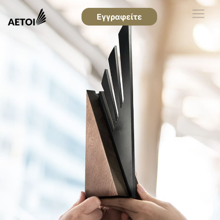
Εγγραφείτε