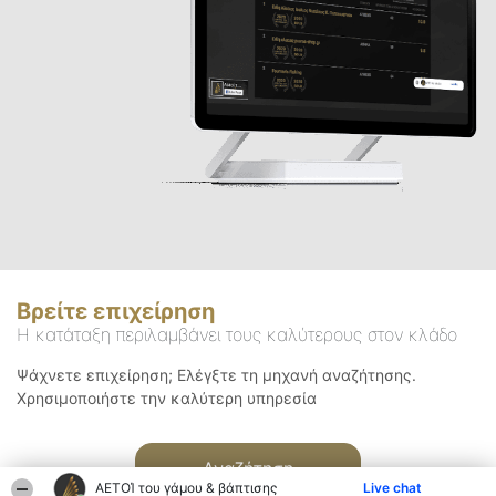
Βρείτε επιχείρηση
Η κατάταξη περιλαμβάνει τους καλύτερους στον κλάδο
Ψάχνετε επιχείρηση; Ελέγξτε τη μηχανή αναζήτησης.
Χρησιμοποιήστε την καλύτερη υπηρεσία
Αναζήτηση
ΑΕΤΟΊ του γάμου & βάπτισης
Live chat