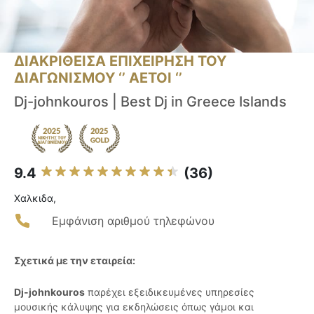
ΔΙΑΚΡΙΘΕΙΣΑ ΕΠΙΧΕΙΡΗΣΗ ΤΟΥ
ΔΙΑΓΩΝΙΣΜΟΥ ‘’ ΑΕΤΟΙ ‘’
Dj-johnkouros | Best Dj in Greece Islands
9.4
(36)
Χαλκιδα,
Εμφάνιση αριθμού τηλεφώνου
Σχετικά με την εταιρεία:
Dj-johnkouros
παρέχει εξειδικευμένες υπηρεσίες
μουσικής κάλυψης για εκδηλώσεις όπως γάμοι και