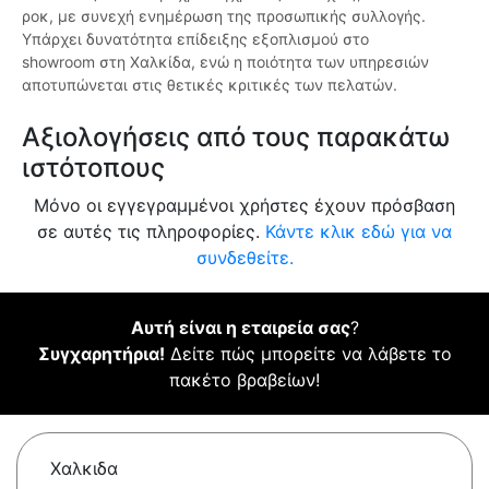
ροκ, με συνεχή ενημέρωση της προσωπικής συλλογής.
Υπάρχει δυνατότητα επίδειξης εξοπλισμού στο
showroom στη Χαλκίδα, ενώ η ποιότητα των υπηρεσιών
αποτυπώνεται στις θετικές κριτικές των πελατών.
Αξιολογήσεις από τους παρακάτω
ιστότοπους
Μόνο οι εγγεγραμμένοι χρήστες έχουν πρόσβαση
σε αυτές τις πληροφορίες.
Κάντε κλικ εδώ για να
συνδεθείτε.
Αυτή είναι η εταιρεία σας
?
Συγχαρητήρια!
Δείτε πώς μπορείτε να λάβετε το
πακέτο βραβείων!
Χαλκιδα