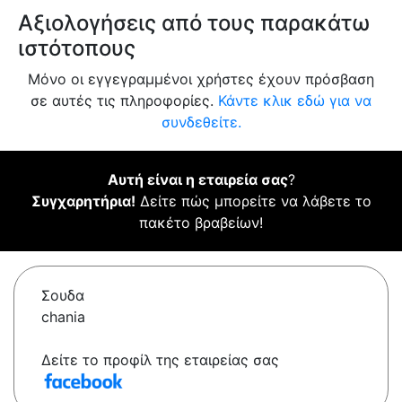
Αξιολογήσεις από τους παρακάτω
ιστότοπους
Μόνο οι εγγεγραμμένοι χρήστες έχουν πρόσβαση
σε αυτές τις πληροφορίες.
Κάντε κλικ εδώ για να
συνδεθείτε.
Αυτή είναι η εταιρεία σας
?
Συγχαρητήρια!
Δείτε πώς μπορείτε να λάβετε το
πακέτο βραβείων!
Σουδα
chania
Δείτε το προφίλ της εταιρείας σας