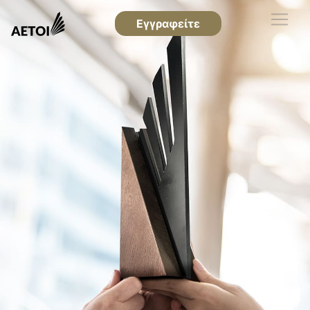
Εγγραφείτε