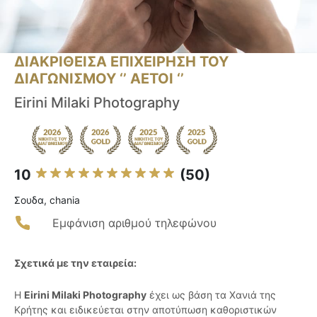
ΔΙΑΚΡΙΘΕΙΣΑ ΕΠΙΧΕΙΡΗΣΗ ΤΟΥ
ΔΙΑΓΩΝΙΣΜΟΥ ‘’ ΑΕΤΟΙ ‘’
Eirini Milaki Photography
10
(50)
Σουδα, chania
Εμφάνιση αριθμού τηλεφώνου
Σχετικά με την εταιρεία:
Η
Eirini Milaki Photography
έχει ως βάση τα Χανιά της
Κρήτης και ειδικεύεται στην αποτύπωση καθοριστικών