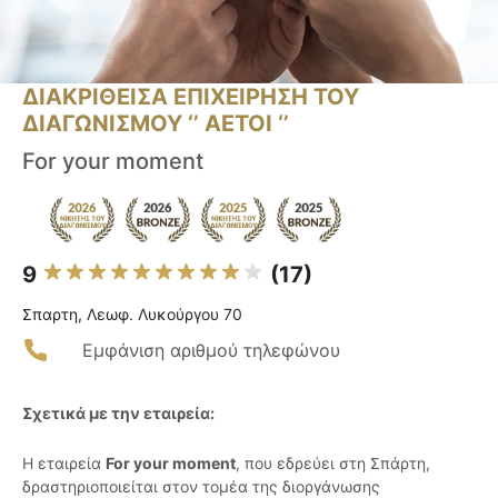
ΔΙΑΚΡΙΘΕΙΣΑ ΕΠΙΧΕΙΡΗΣΗ ΤΟΥ
ΔΙΑΓΩΝΙΣΜΟΥ ‘’ ΑΕΤΟΙ ‘’
For your moment
9
(17)
Σπαρτη, Λεωφ. Λυκούργου 70
Εμφάνιση αριθμού τηλεφώνου
Σχετικά με την εταιρεία:
Η εταιρεία
For your moment
, που εδρεύει στη Σπάρτη,
δραστηριοποιείται στον τομέα της διοργάνωσης