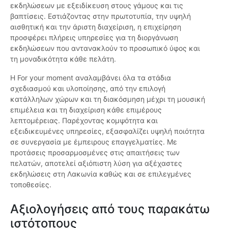
εκδηλώσεων με εξειδίκευση στους γάμους και τις
βαπτίσεις. Εστιάζοντας στην πρωτοτυπία, την υψηλή
αισθητική και την άριστη διαχείριση, η επιχείρηση
προσφέρει πλήρεις υπηρεσίες για τη διοργάνωση
εκδηλώσεων που αντανακλούν το προσωπικό ύφος και
τη μοναδικότητα κάθε πελάτη.
Η For your moment αναλαμβάνει όλα τα στάδια
σχεδιασμού και υλοποίησης, από την επιλογή
κατάλληλων χώρων και τη διακόσμηση μέχρι τη μουσική
επιμέλεια και τη διαχείριση κάθε επιμέρους
λεπτομέρειας. Παρέχοντας κομψότητα και
εξειδικευμένες υπηρεσίες, εξασφαλίζει υψηλή ποιότητα
σε συνεργασία με έμπειρους επαγγελματίες. Με
προτάσεις προσαρμοσμένες στις απαιτήσεις των
πελατών, αποτελεί αξιόπιστη λύση για αξέχαστες
εκδηλώσεις στη Λακωνία καθώς και σε επιλεγμένες
τοποθεσίες.
Αξιολογήσεις από τους παρακάτω
ιστότοπους