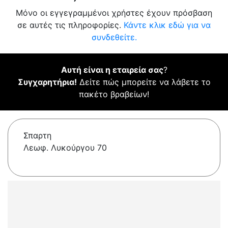
Μόνο οι εγγεγραμμένοι χρήστες έχουν πρόσβαση
σε αυτές τις πληροφορίες.
Κάντε κλικ εδώ για να
συνδεθείτε.
Αυτή είναι η εταιρεία σας
?
Συγχαρητήρια!
Δείτε πώς μπορείτε να λάβετε το
πακέτο βραβείων!
Σπαρτη
Λεωφ. Λυκούργου 70