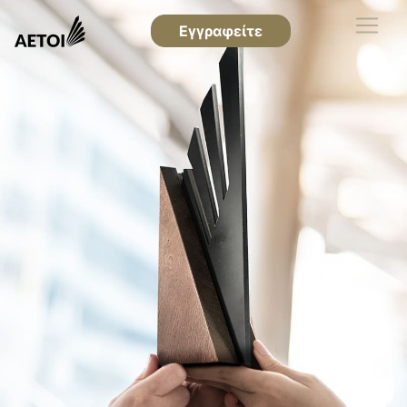
Εγγραφείτε