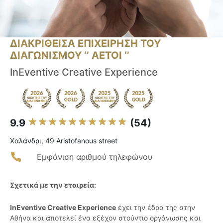
ΔΙΑΚΡΙΘΕΙΣΑ ΕΠΙΧΕΙΡΗΣΗ ΤΟΥ
ΔΙΑΓΩΝΙΣΜΟΥ ‘’ ΑΕΤΟΙ ‘’
InEventive Creative Experience
9.9
(54)
Χαλάνδρι, 49 Aristofanous street
Εμφάνιση αριθμού τηλεφώνου
Σχετικά με την εταιρεία:
InEventive Creative Experience
έχει την έδρα της στην
Αθήνα και αποτελεί ένα εξέχον στούντιο οργάνωσης και