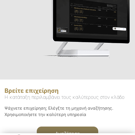
Βρείτε επιχείρηση
Η κατάταξη περιλαμβάνει τους καλύτερους στον κλάδο
Ψάχνετε επιχείρηση; Ελέγξτε τη μηχανή αναζήτησης.
Χρησιμοποιήστε την καλύτερη υπηρεσία
Αναζήτηση