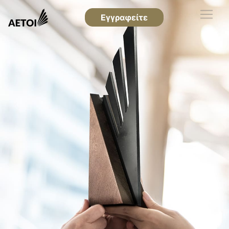
Εγγραφείτε